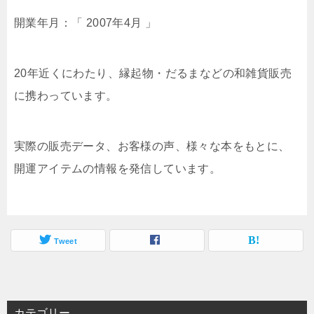
開業年月：「 2007年4月 」
20年近くにわたり、縁起物・だるまなどの和雑貨販売
に携わっています。
実際の販売データ、お客様の声、様々な本をもとに、
開運アイテムの情報を発信しています。
Tweet
カテゴリー