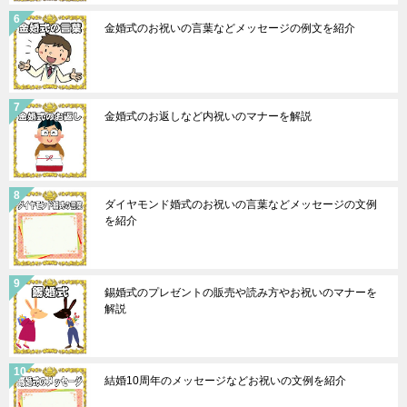
金婚式のお祝いの言葉などメッセージの例文を紹介
金婚式のお返しなど内祝いのマナーを解説
ダイヤモンド婚式のお祝いの言葉などメッセージの文例
を紹介
錫婚式のプレゼントの販売や読み方やお祝いのマナーを
解説
結婚10周年のメッセージなどお祝いの文例を紹介