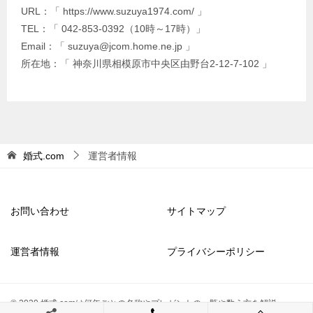
URL：「 https://www.suzuya1974.com/ 」
TEL：「 042-853-0392（10時～17時）」
Email：「 suzuya@jcom.home.ne.jp 」
所在地：「 神奈川県相模原市中央区由野台2-12-7-102 」
婚式.com
運営者情報
お問い合わせ
サイトマップ
運営者情報
プライバシーポリシー
© 2020 婚式.comは何年ごとの名称やプレゼントの一覧や数え方を解説