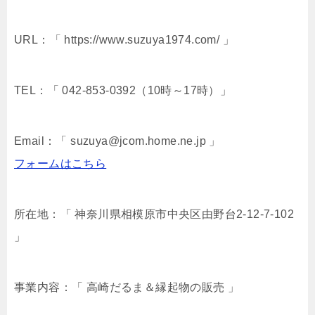
URL：「 https://www.suzuya1974.com/ 」
TEL：「 042-853-0392（10時～17時）」
Email：「 suzuya@jcom.home.ne.jp 」
フォームはこちら
所在地：「 神奈川県相模原市中央区由野台2-12-7-102
」
事業内容：「 高崎だるま＆縁起物の販売 」