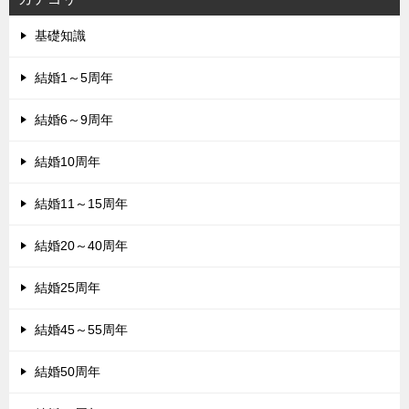
基礎知識
結婚1～5周年
結婚6～9周年
結婚10周年
結婚11～15周年
結婚20～40周年
結婚25周年
結婚45～55周年
結婚50周年