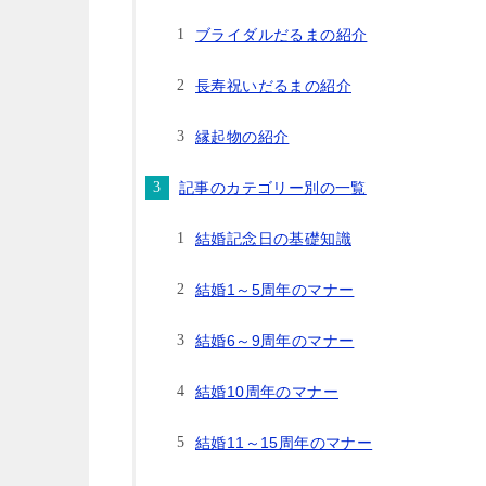
ブライダルだるまの紹介
長寿祝いだるまの紹介
縁起物の紹介
記事のカテゴリー別の一覧
結婚記念日の基礎知識
結婚1～5周年のマナー
結婚6～9周年のマナー
結婚10周年のマナー
結婚11～15周年のマナー