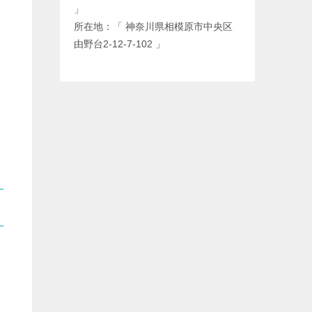
」
所在地：「 神奈川県相模原市中央区
由野台2-12-7-102 」