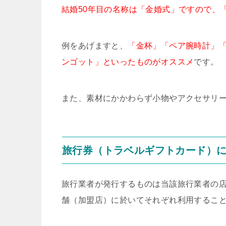
結婚50年目の名称は「金婚式」ですので、
例をあげますと、
「金杯」「ペア腕時計」
ンゴット」といったものがオススメ
です。
また、素材にかかわらず小物やアクセサリ
旅行券（トラベルギフトカード）
旅行業者が発行するものは当該旅行業者の
舗（加盟店）に於いてそれぞれ利用するこ