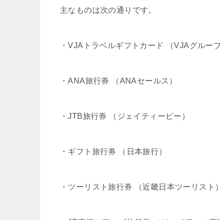
主なものは次の通りです。
・VJAトラベルギフトカード （VJAグルー
・ANA旅行券 （ANAセールス）
・JTB旅行券 （ジェイティービー）
・ギフト旅行券 （日本旅行）
・ツーリスト旅行券 （近畿日本ツーリスト