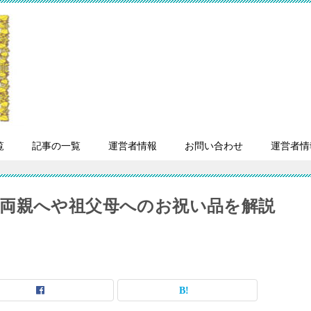
覧
記事の一覧
運営者情報
お問い合わせ
運営者情
両親へや祖父母へのお祝い品を解説