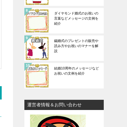
ダイヤモンド婚式のお祝いの
言葉などメッセージの文例を
紹介
錫婚式のプレゼントの販売や
読み方やお祝いのマナーを解
説
結婚10周年のメッセージなど
お祝いの文例を紹介
運営者情報＆お問い合わせ