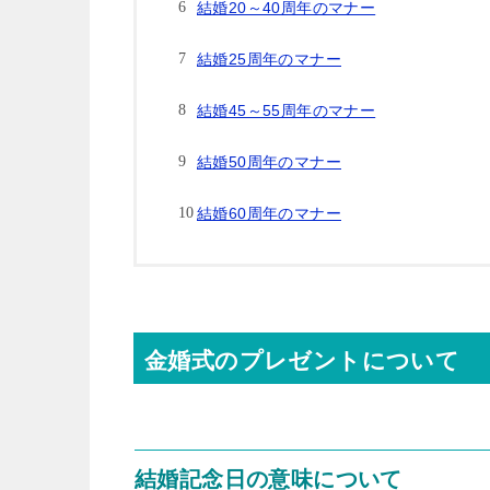
結婚20～40周年のマナー
結婚25周年のマナー
結婚45～55周年のマナー
結婚50周年のマナー
結婚60周年のマナー
金婚式のプレゼントについて
結婚記念日の意味について