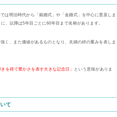
本では明治時代から「銀婚式」や「金婚式」を中心に普及しま
うに、以降は5年目ごとに60年目まで名称があります。
に強く、また価値があるものとなり、夫婦の絆の重みを表しま
輝きを得て豊かさを表す大きな記念日」
という意味がありま
ついて