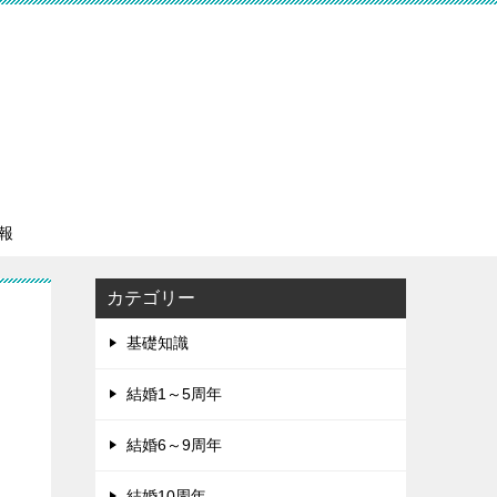
報
カテゴリー
基礎知識
結婚1～5周年
結婚6～9周年
結婚10周年