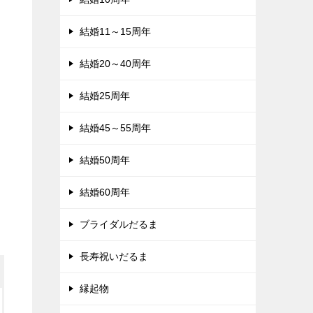
結婚11～15周年
結婚20～40周年
結婚25周年
結婚45～55周年
結婚50周年
結婚60周年
ブライダルだるま
長寿祝いだるま
縁起物